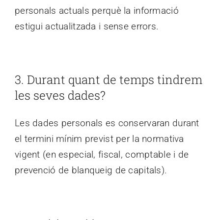
personals actuals perquè la informació
estigui actualitzada i sense errors.
3. Durant quant de temps tindrem
les seves dades?
Les dades personals es conservaran durant
el termini mínim previst per la normativa
vigent (en especial, fiscal, comptable i de
prevenció de blanqueig de capitals).