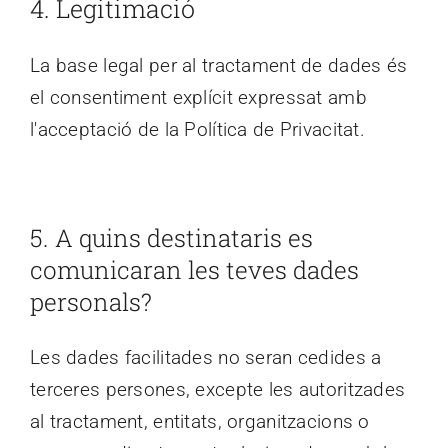
4. Legitimació
La base legal per al tractament de dades és
el consentiment explícit expressat amb
l'acceptació de la Política de Privacitat.
5. A quins destinataris es
comunicaran les teves dades
personals?
Les dades facilitades no seran cedides a
terceres persones, excepte les autoritzades
al tractament, entitats, organitzacions o