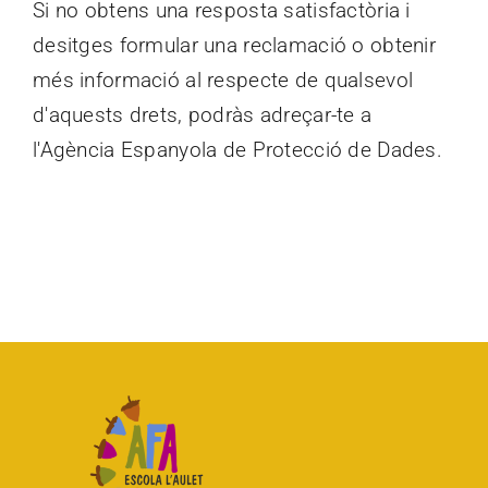
Si no obtens una resposta satisfactòria i
desitges formular una reclamació o obtenir
més informació al respecte de qualsevol
d'aquests drets, podràs adreçar-te a
l'Agència Espanyola de Protecció de Dades.