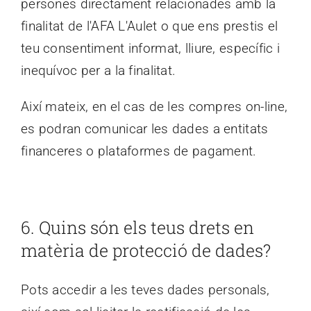
persones directament relacionades amb la
finalitat de l'AFA L'Aulet o que ens prestis el
teu consentiment informat, lliure, específic i
inequívoc per a la finalitat.
Així mateix, en el cas de les compres on-line,
es podran comunicar les dades a entitats
financeres o plataformes de pagament.
6.
Quins són els teus drets en
matèria de protecció de dades?
Pots accedir a les teves dades personals,