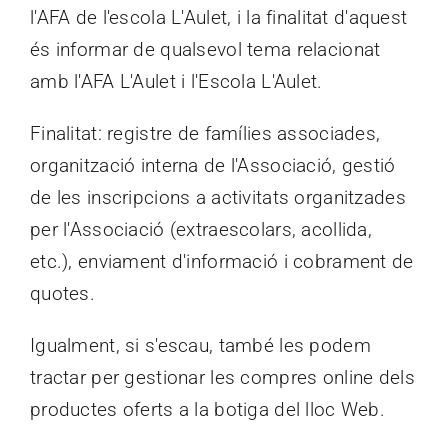
l'AFA de l'escola L'Aulet, i la finalitat d'aquest
és informar de qualsevol tema relacionat
amb l'AFA L'Aulet i l'Escola L'Aulet.
Finalitat: registre de famílies associades,
organització interna de l'Associació, gestió
de les inscripcions a activitats organitzades
per l'Associació (extraescolars, acollida,
etc.), enviament d'informació i cobrament de
quotes.
Igualment, si s'escau, també les podem
tractar per gestionar les compres online dels
productes oferts a la botiga del lloc Web.