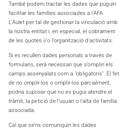
També podem tractar les dades que puguin
facilitar les famílies associades a l'AFA
L'Aulet per tal de gestionar la vinculació amb
la nostra entitat i, en especial, el cobrament
de les quotes i/o l'organització d'activitats.
Si es recullen dades personals a través de
formularis, serà necessari que s'omplin els
camps assenyalats com a "obligatoris". El fet
de no omplir-los o omplir-los parcialment,
podria suposar que no es pugui atendre el
tràmit, la petició de l'usuari o l'alta de família
associada.
Cal que se'ns comuniquin les dades